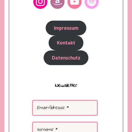
Impressum
Kontakt
Datenschutz
Newsletter